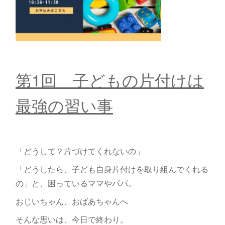
第1回 子どもの片付けは
最強の習い事
「どうして？片づけてくれないの」
「どうしたら、子ども自身片付けを取り組んでくれる
の」と、困っているママやパパ。
おじいちゃん、おばあちゃんへ
そんな思いは、今日で終わり。