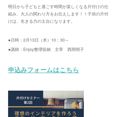
明日から子どもと過ごす時間が楽しくなる片付けの仕
組み、大人の関わり方をお伝えします！！子供の片付
けは、生きる力の土台になります。
●日時：2月13日（木）10：30～
●講師：Enjoy整理収納 主宰 西岡明子
申込みフォームはこちら