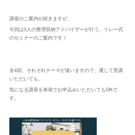
講座のご案内が続きますが、
今回は3人の整理収納アドバイザーが行う、リレー式
のセミナーのご案内です！
全4回、それぞれテーマが違いますので、通して受講
いただいても、
気になる講座を単発でお申込みいただいてもOKで
す。