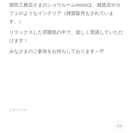
堀田工務店さまのショウルームroccoは、雑貨店やカ
フェのようなインテリア（雑貨販売もされていま
す。）
リラックスした雰囲気の中で、楽しく受講していただ
けます！
みなさまのご参加をお待ちしております～💛
お知らせ
(
10
)