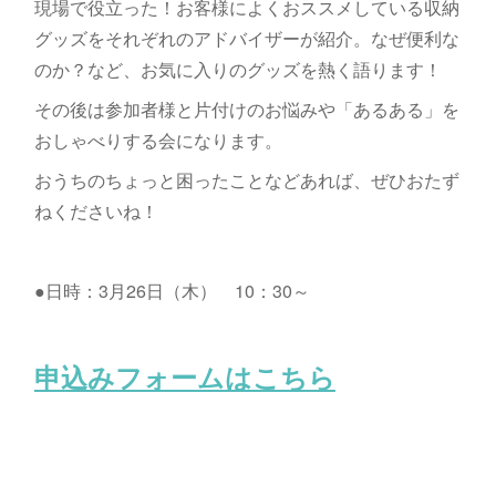
現場で役立った！お客様によくおススメしている収納
グッズをそれぞれのアドバイザーが紹介。なぜ便利な
のか？など、お気に入りのグッズを熱く語ります！
その後は参加者様と片付けのお悩みや「あるある」を
おしゃべりする会になります。
おうちのちょっと困ったことなどあれば、ぜひおたず
ねくださいね！
●日時：3月26日（木） 10：30～
申込みフォームはこちら