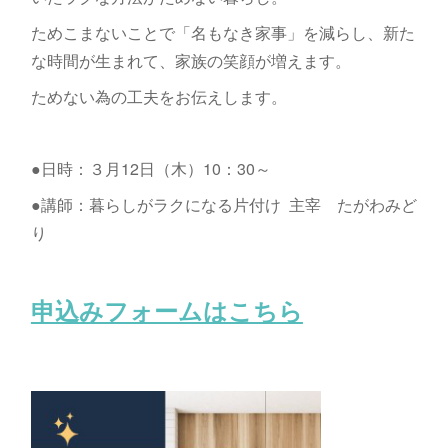
ためこまないことで「名もなき家事」を減らし、新た
な時間が生まれて、家族の笑顔が増えます。
ためない為の工夫をお伝えします。
●日時：３月12日（木）10：30～
●講師：暮らしがラクになる片付け 主宰 たがわみど
り
申込みフォームはこちら