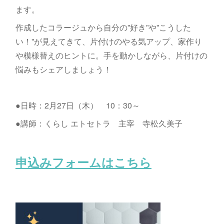
ます。
作成したコラージュから自分の”好き”や”こうした
い！”が見えてきて、片付けのやる気アップ、家作り
や模様替えのヒントに。手を動かしながら、片付けの
悩みもシェアしましょう！
●日時：2月27日（木） 10：30～
●講師：くらし エトセトラ 主宰 寺松久美子
申込みフォームはこちら